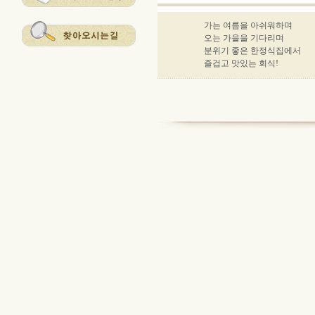
가는 여름을 아쉬워하며
오는 가을을 기다리며
분위기 좋은 한정식집에서
즐겁고 맛있는 회식!