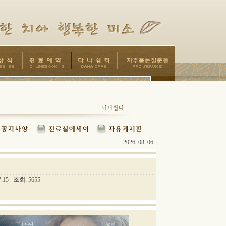
2026. 08. 06.
47:15
조회
: 5655